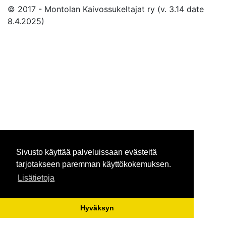
© 2017 - Montolan Kaivossukeltajat ry (v. 3.14 date
8.4.2025)
Sivusto käyttää palveluissaan evästeitä
tarjotakseen paremman käyttökokemuksen.
Lisätietoja
Hyväksyn